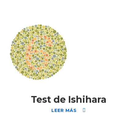
Test de Ishihara
LEER MÁS