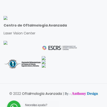
Centro de Oftalmología Avanzada
Laser Vision Center
© 2022
Oftalmología Avanzada
|
Anthony
Design
By -
Necesitas ayuda?