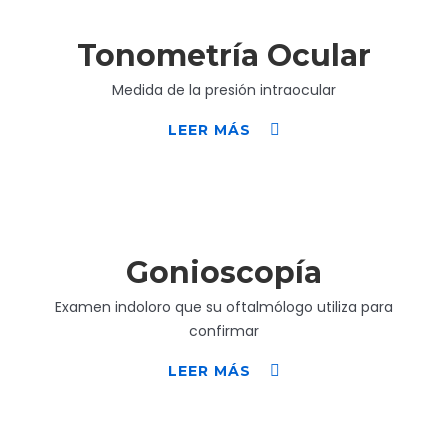
Tonometría Ocular
Medida de la presión intraocular
LEER MÁS
Gonioscopía
Examen indoloro que su oftalmólogo utiliza para
confirmar
LEER MÁS