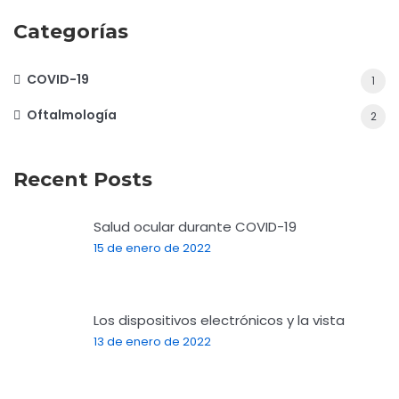
Categorías
COVID-19
1
Oftalmología
2
Recent Posts
Salud ocular durante COVID-19
15 de enero de 2022
Los dispositivos electrónicos y la vista
13 de enero de 2022