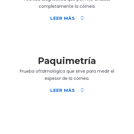
completamente la córnea.
LEER MÁS
Paquimetría
Prueba oftalmológica que sirve para medir el
espesor de la córnea.
LEER MÁS