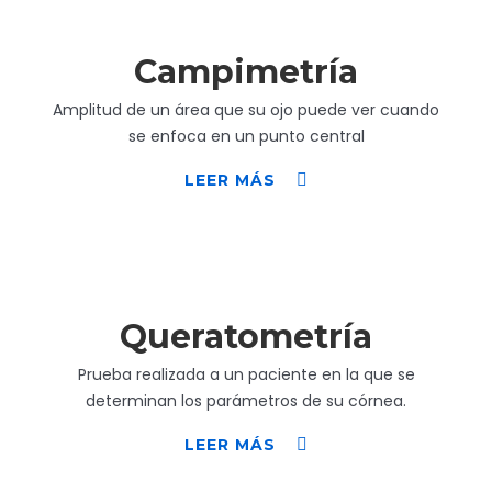
Campimetría
Amplitud de un área que su ojo puede ver cuando
se enfoca en un punto central
LEER MÁS
Queratometría
Prueba realizada a un paciente en la que se
determinan los parámetros de su córnea.
LEER MÁS