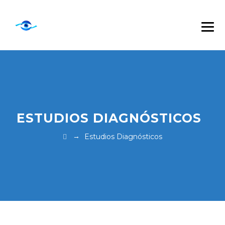
ESTUDIOS DIAGNÓSTICOS
→
Estudios Diagnósticos