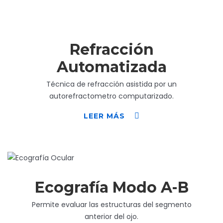
Refracción
Automatizada
Técnica de refracción asistida por un
autorefractometro computarizado.
LEER MÁS
Ecografía Modo A-B
Permite evaluar las estructuras del segmento
anterior del ojo.