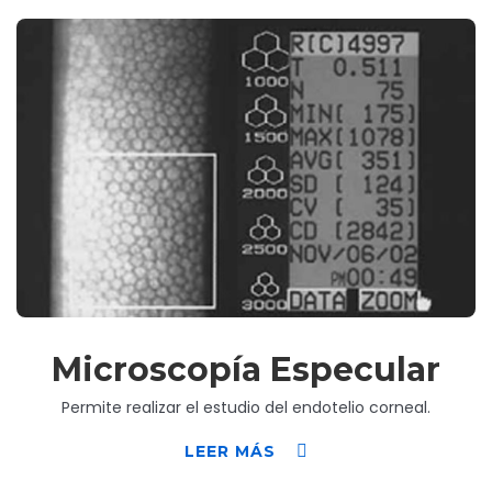
Microscopía Especular
Permite realizar el estudio del endotelio corneal.
LEER MÁS