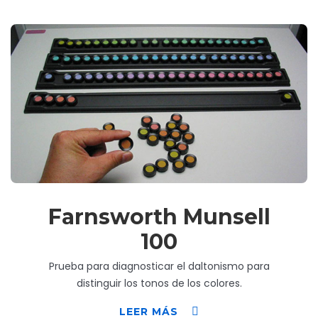
Farnsworth Munsell
100
Prueba para diagnosticar el daltonismo para
distinguir los tonos de los colores.
LEER MÁS