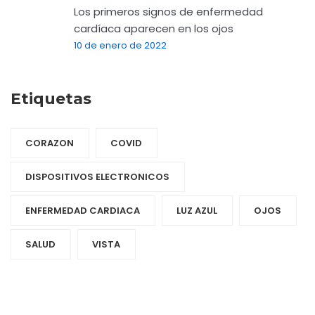
Los primeros signos de enfermedad
cardíaca aparecen en los ojos
10 de enero de 2022
Etiquetas
CORAZON
COVID
DISPOSITIVOS ELECTRONICOS
ENFERMEDAD CARDIACA
LUZ AZUL
OJOS
SALUD
VISTA