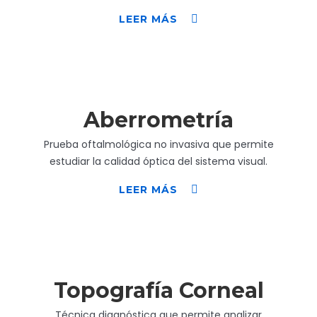
LEER MÁS
Aberrometría
Prueba oftalmológica no invasiva que permite
estudiar la calidad óptica del sistema visual.
LEER MÁS
Topografía Corneal
Técnica diagnóstica que permite analizar