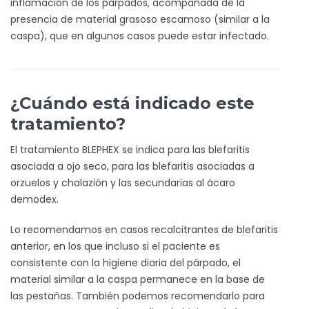
inflamación de los párpados, acompañada de la
presencia de material grasoso escamoso (similar a la
caspa), que en algunos casos puede estar infectado.
¿Cuándo está indicado este
tratamiento?
El tratamiento BLEPHEX se indica para las blefaritis
asociada a ojo seco, para las blefaritis asociadas a
orzuelos y chalazión y las secundarias al ácaro
demodex.
Lo recomendamos en casos recalcitrantes de blefaritis
anterior, en los que incluso si el paciente es
consistente con la higiene diaria del párpado, el
material similar a la caspa permanece en la base de
las pestañas. También podemos recomendarlo para