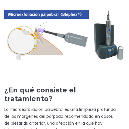
¿En qué consiste el
tratamiento?
La microexfoliación palpebral es una limpieza profunda
de los márgenes del párpado recomendada en casos
de blefaritis anterior, una afección en la que hay