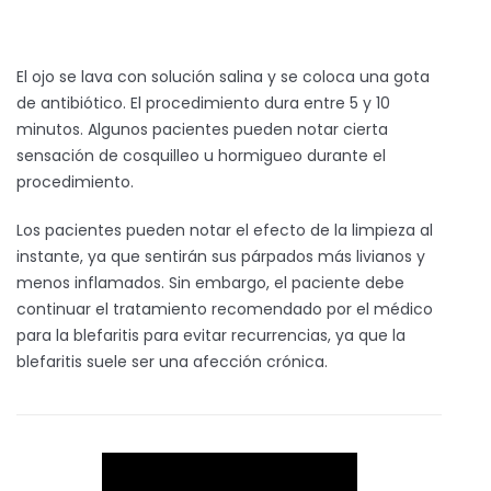
El ojo se lava con solución salina y se coloca una gota
de antibiótico. El procedimiento dura entre 5 y 10
minutos. Algunos pacientes pueden notar cierta
sensación de cosquilleo u hormigueo durante el
procedimiento.
Los pacientes pueden notar el efecto de la limpieza al
instante, ya que sentirán sus párpados más livianos y
menos inflamados. Sin embargo, el paciente debe
continuar el tratamiento recomendado por el médico
para la blefaritis para evitar recurrencias, ya que la
blefaritis suele ser una afección crónica.