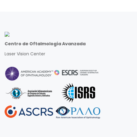
Centro de Oftalmología Avanzada
Laser Vision Center