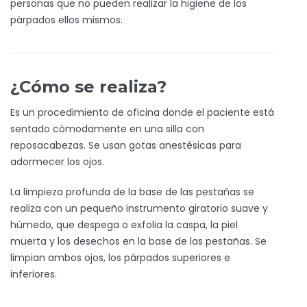
personas que no pueden realizar la higiene de los
párpados ellos mismos.
¿Cómo se realiza?
Es un procedimiento de oficina donde el paciente está
sentado cómodamente en una silla con
reposacabezas. Se usan gotas anestésicas para
adormecer los ojos.
La limpieza profunda de la base de las pestañas se
realiza con un pequeño instrumento giratorio suave y
húmedo, que despega o exfolia la caspa, la piel
muerta y los desechos en la base de las pestañas. Se
limpian ambos ojos, los párpados superiores e
inferiores.