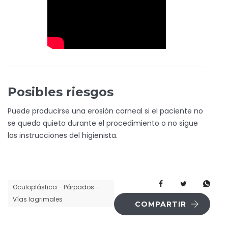
Posibles riesgos
Puede producirse una erosión corneal si el paciente no
se queda quieto durante el procedimiento o no sigue
las instrucciones del higienista.
Oculoplástica - Párpados -
Vías lagrimales
COMPARTIR