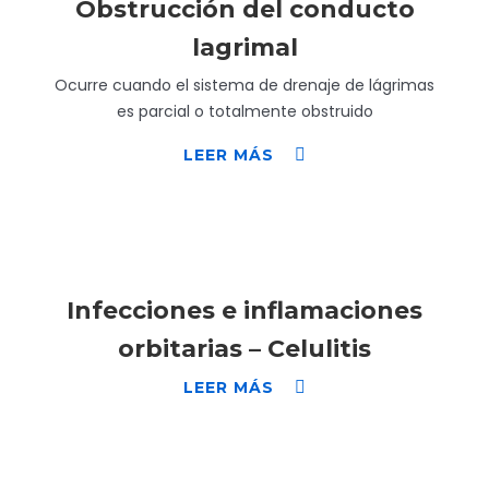
Obstrucción del conducto
lagrimal
Ocurre cuando el sistema de drenaje de lágrimas
es parcial o totalmente obstruido
LEER MÁS
Infecciones e inflamaciones
orbitarias – Celulitis
LEER MÁS